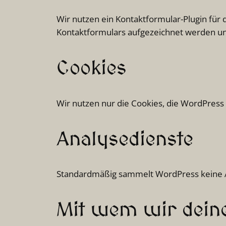
Wir nutzen ein Kontaktformular-Plugin fü
Kontaktformulars aufgezeichnet werden und
Cookies
Wir nutzen nur die Cookies, die WordPress 
Analysedienste
Standardmäßig sammelt WordPress keine A
Mit wem wir deine