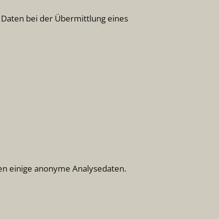
Daten bei der Übermittlung eines
en einige anonyme Analysedaten.