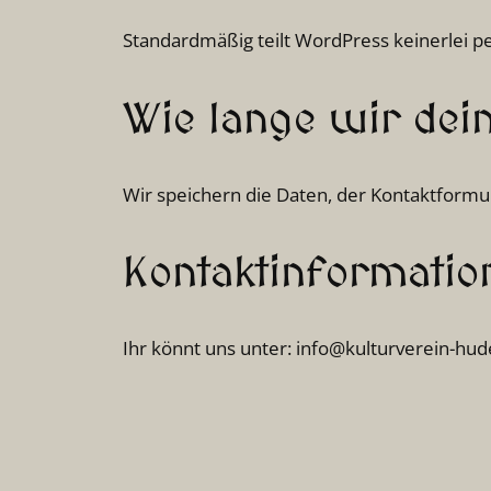
Standardmäßig teilt WordPress keinerlei 
Wie lange wir dei
Wir speichern die Daten, der Kontaktformul
Kontaktinformatio
Ihr könnt uns unter: info@kulturverein-hud