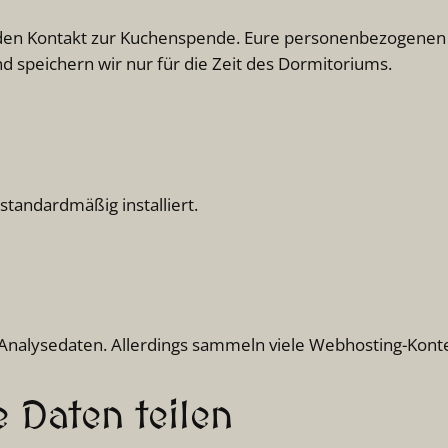
r den Kontakt zur Kuchenspende. Eure personenbezogenen 
 speichern wir nur für die Zeit des Dormitoriums.
standardmäßig installiert.
nalysedaten. Allerdings sammeln viele Webhosting-Kont
 Daten teilen