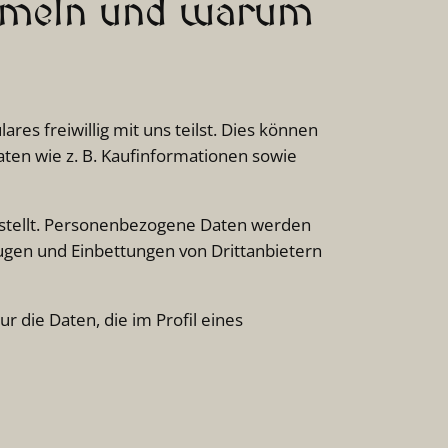
mmeln und warum
s freiwillig mit uns teilst. Dies können
ten wie z. B. Kaufinformationen sowie
rstellt. Personenbezogene Daten werden
gen und Einbettungen von Drittanbietern
ie Daten, die im Profil eines