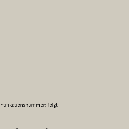
ntifikationsnummer: folgt