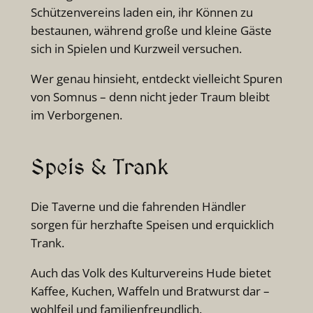
Schützenvereins laden ein, ihr Können zu
bestaunen, während große und kleine Gäste
sich in Spielen und Kurzweil versuchen.
Wer genau hinsieht, entdeckt vielleicht Spuren
von Somnus – denn nicht jeder Traum bleibt
im Verborgenen.
Speis & Trank
Die Taverne und die fahrenden Händler
sorgen für herzhafte Speisen und erquicklich
Trank.
Auch das Volk des Kulturvereins Hude bietet
Kaffee, Kuchen, Waffeln und Bratwurst dar –
wohlfeil und familienfreundlich.