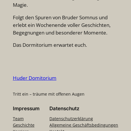
Magie.
Folgt den Spuren von Bruder Somnus und
erlebt ein Wochenende voller Geschichten,
Begegnungen und besonderer Momente.
Das Dormitorium erwartet euch.
Huder Domitorium
Tritt ein – träume mit offenen Augen
Impressum
Datenschutz
Team
Datenschutzerklärung
Geschichte
Allgemeine Geschäftsbedingungen