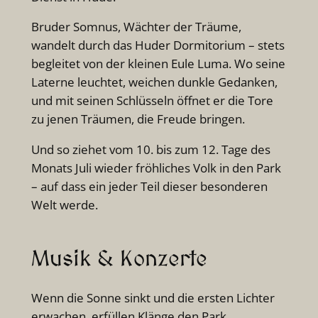
Bruder Somnus, Wächter der Träume,
wandelt durch das Huder Dormitorium – stets
begleitet von der kleinen Eule Luma. Wo seine
Laterne leuchtet, weichen dunkle Gedanken,
und mit seinen Schlüsseln öffnet er die Tore
zu jenen Träumen, die Freude bringen.
Und so ziehet vom 10. bis zum 12. Tage des
Monats Juli wieder fröhliches Volk in den Park
– auf dass ein jeder Teil dieser besonderen
Welt werde.
Musik & Konzerte
Wenn die Sonne sinkt und die ersten Lichter
erwachen, erfüllen Klänge den Park.