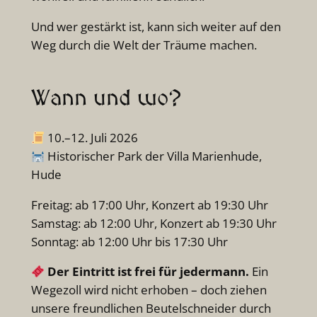
Und wer gestärkt ist, kann sich weiter auf den
Weg durch die Welt der Träume machen.
Wann und wo?
10.–12. Juli 2026
Historischer Park der Villa Marienhude,
Hude
Freitag: ab 17:00 Uhr, Konzert ab 19:30 Uhr
Samstag: ab 12:00 Uhr, Konzert ab 19:30 Uhr
Sonntag: ab 12:00 Uhr bis 17:30 Uhr
Der Eintritt ist frei für jedermann.
Ein
Wegezoll wird nicht erhoben – doch ziehen
unsere freundlichen Beutelschneider durch