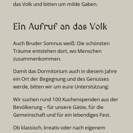
das Volk und bitten um milde Gaben.
Ein Aufruf an das Volk
Auch Bruder Somnus weiß: Die schönsten
Träume entstehen dort, wo Menschen
zusammenkommen.
Damit das Dormitorium auch in diesem Jahre
ein Ort der Begegnung und des Genusses
werde, bitten wir um eure Unterstützung:
Wir suchen rund 100 Kuchenspenden aus der
Bevölkerung – für unsere Gäste, für die
Gemeinschaft und für ein lebendiges Fest.
Ob klassisch, kreativ oder nach eigenem