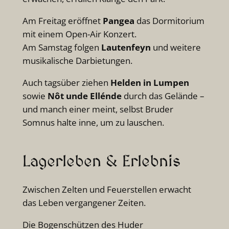
Am Freitag eröffnet
Pangea
das Dormitorium
mit einem Open-Air Konzert.
Am Samstag folgen
Lautenfeyn
und weitere
musikalische Darbietungen.
Auch tagsüber ziehen
Helden in Lumpen
sowie
Nôt unde Ellénde
durch das Gelände –
und manch einer meint, selbst Bruder
Somnus halte inne, um zu lauschen.
Lagerleben & Erlebnis
Zwischen Zelten und Feuerstellen erwacht
das Leben vergangener Zeiten.
Die Bogenschützen des Huder