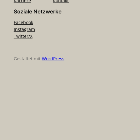
Karriere
Kontakt
Soziale Netzwerke
Facebook
Instagram
Twitter/X
Gestaltet mit
WordPress