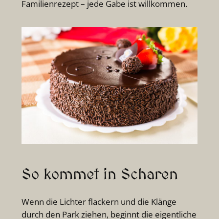
Familienrezept – jede Gabe ist willkommen.
So kommet in Scharen
Wenn die Lichter flackern und die Klänge
durch den Park ziehen, beginnt die eigentliche